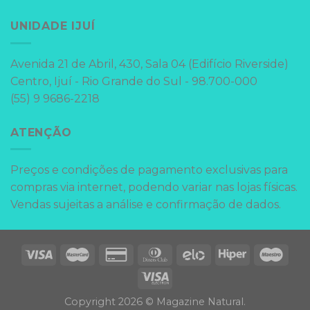
UNIDADE IJUÍ
Avenida 21 de Abril, 430, Sala 04 (Edifício Riverside)
Centro, Ijuí - Rio Grande do Sul - 98.700-000
(55) 9 9686-2218
ATENÇÃO
Preços e condições de pagamento exclusivas para
compras via internet, podendo variar nas lojas físicas.
Vendas sujeitas a análise e confirmação de dados.
Copyright 2026 © Magazine Natural.