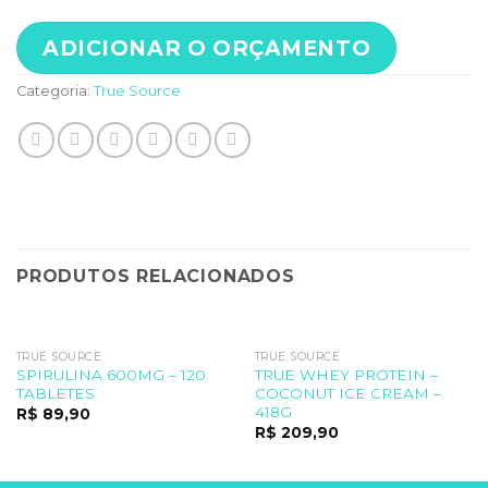
ADICIONAR O ORÇAMENTO
Categoria:
True Source
PRODUTOS RELACIONADOS
TRUE SOURCE
TRUE SOURCE
SPIRULINA 600MG – 120
TRUE WHEY PROTEIN –
TABLETES
COCONUT ICE CREAM –
418G
R$
89,90
R$
209,90