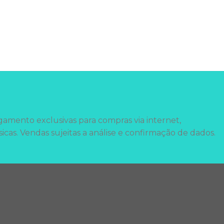
amento exclusivas para compras via internet,
sicas. Vendas sujeitas a análise e confirmação de dados.