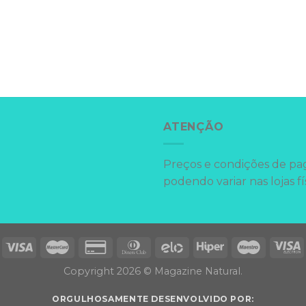
ATENÇÃO
Preços e condições de pag
podendo variar nas lojas fí
Copyright 2026 © Magazine Natural.
ORGULHOSAMENTE DESENVOLVIDO POR: