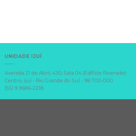
UNIDADE IJUÍ
Avenida 21 de Abril, 430, Sala 04 (Edifício Riverside)
Centro, Ijuí - Rio Grande do Sul - 98.700-000
(55) 9 9686-2218