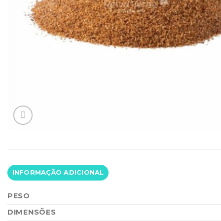
INFORMAÇÃO ADICIONAL
PESO
DIMENSÕES