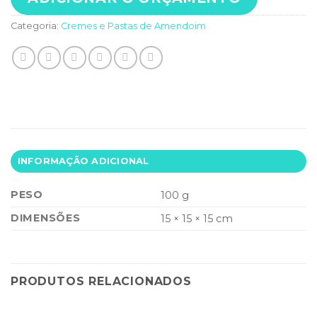
Categoria:
Cremes e Pastas de Amendoim
INFORMAÇÃO ADICIONAL
PESO
100 g
DIMENSÕES
15 × 15 × 15 cm
PRODUTOS RELACIONADOS