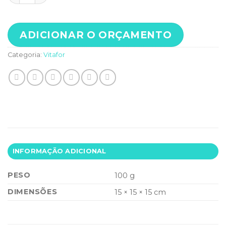
ADICIONAR O ORÇAMENTO
Categoria:
Vitafor
INFORMAÇÃO ADICIONAL
PESO
100 g
DIMENSÕES
15 × 15 × 15 cm