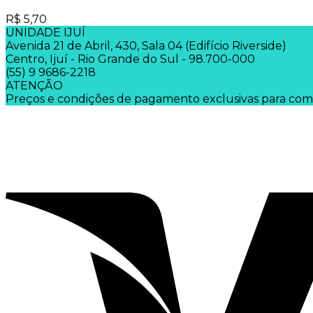
R$
5,70
UNIDADE IJUÍ
Avenida 21 de Abril, 430, Sala 04 (Edifício Riverside)
Centro, Ijuí - Rio Grande do Sul - 98.700-000
(55) 9 9686-2218
ATENÇÃO
Preços e condições de pagamento exclusivas para compras