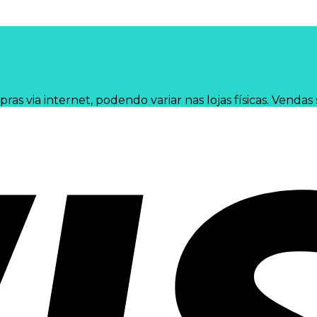
 via internet, podendo variar nas lojas físicas. Vendas 