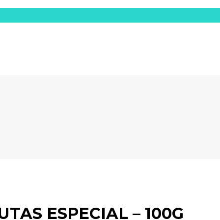
TAS ESPECIAL – 100G