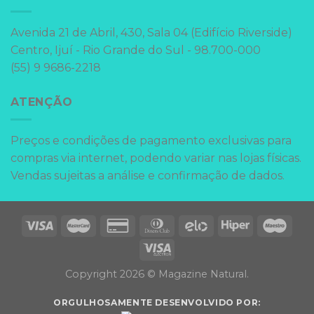
Avenida 21 de Abril, 430, Sala 04 (Edifício Riverside)
Centro, Ijuí - Rio Grande do Sul - 98.700-000
(55) 9 9686-2218
ATENÇÃO
Preços e condições de pagamento exclusivas para
compras via internet, podendo variar nas lojas físicas.
Vendas sujeitas a análise e confirmação de dados.
Copyright 2026 © Magazine Natural.
ORGULHOSAMENTE DESENVOLVIDO POR: