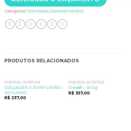
Categorias:
Chocolates
,
Essential Nutrition
PRODUTOS RELACIONADOS
ESSENTIAL NUTRITION
ESSENTIAL NUTRITION
COLLAGEN 2 JOINT LIMÃO-
Crealift – 300g
SICILIANO
R$
357,00
R$
237,00