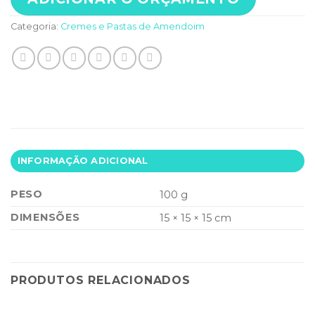
Categoria:
Cremes e Pastas de Amendoim
INFORMAÇÃO ADICIONAL
PESO
100 g
DIMENSÕES
15 × 15 × 15 cm
PRODUTOS RELACIONADOS