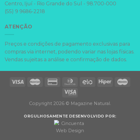
Centro, Ijuí - Rio Grande do Sul - 98.700-000
(55) 9 9686-2218
ATENÇÃO
Preços e condições de pagamento exclusivas para
compras via internet, podendo variar nas lojas físicas.
Vendas sujeitas a análise e confirmação de dados.
Copyright 2026 © Magazine Natural.
ORGULHOSAMENTE DESENVOLVIDO POR: