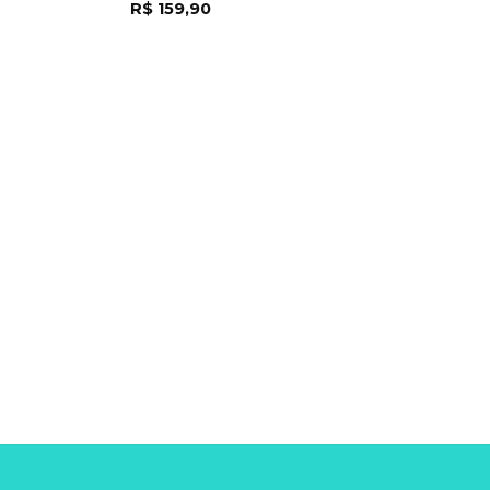
R$
159,90