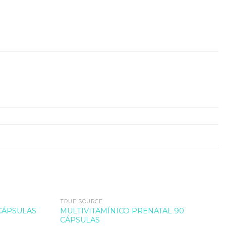
TRUE SOURCE
MULTIVITAMÍNICO PRENATAL 90
CÁPSULAS
CÁPSULAS