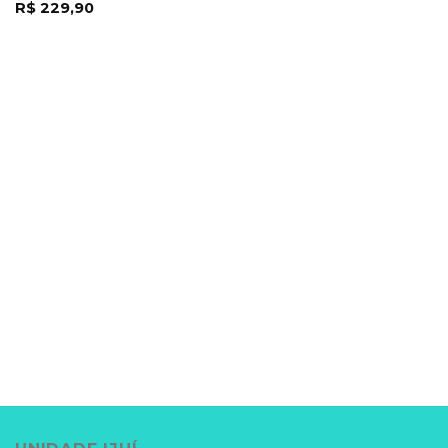
R$
229,90